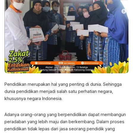
Pendidikan merupakan hal yang penting di dunia. Sehingga
dunia pendidikan menjadi salah satu perhatian negara,
khususnya negara Indonesia.
Adanya orang-orang yang berpendidikan dapat membangun
peradaban yang lebih maju dan berkembang. Dalam proses
pendidikan tidak lepas dari jasa seorang pendidik yang