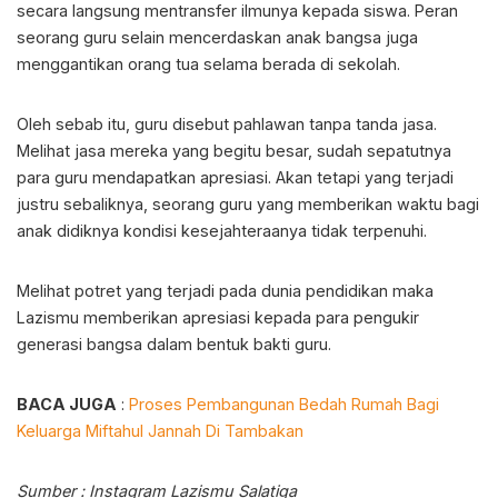
secara langsung mentransfer ilmunya kepada siswa. Peran
seorang guru selain mencerdaskan anak bangsa juga
menggantikan orang tua selama berada di sekolah.
Oleh sebab itu, guru disebut pahlawan tanpa tanda jasa.
Melihat jasa mereka yang begitu besar, sudah sepatutnya
para guru mendapatkan apresiasi. Akan tetapi yang terjadi
justru sebaliknya, seorang guru yang memberikan waktu bagi
anak didiknya kondisi kesejahteraanya tidak terpenuhi.
Melihat potret yang terjadi pada dunia pendidikan maka
Lazismu memberikan apresiasi kepada para pengukir
generasi bangsa dalam bentuk bakti guru.
BACA JUGA
:
Proses Pembangunan Bedah Rumah Bagi
Keluarga Miftahul Jannah Di Tambakan
Sumber : Instagram Lazismu Salatiga