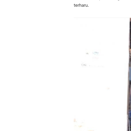
terharu.