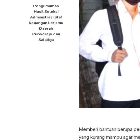
Pengumuman
Hasil Seleksi
Administrasi Staf
Keuangan Lazismu
Daerah
Purworejo dan
Salatiga
Memberi bantuan berupa per
yang kurang mampu agar mer