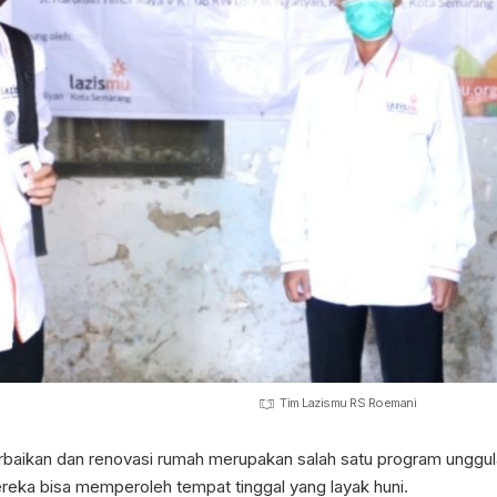
Tim Lazismu RS Roemani
baikan dan renovasi rumah merupakan salah satu program ungg
eka bisa memperoleh tempat tinggal yang layak huni.