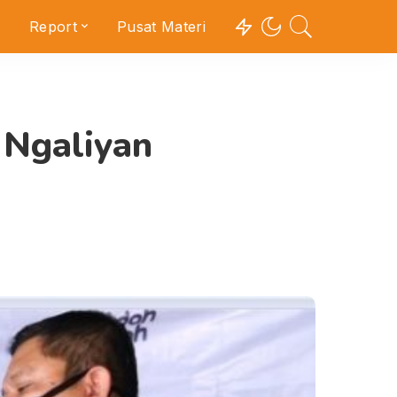
Report
Pusat Materi
Ngaliyan