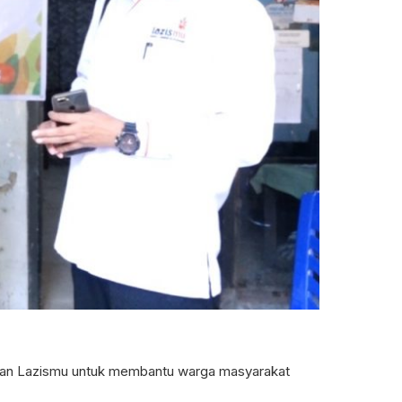
ulan Lazismu untuk membantu warga masyarakat