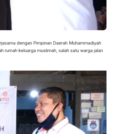
erjasama dengan Pimpinan Daerah Muhammadiyah
umah keluarga muslimah, salah satu warga jalan