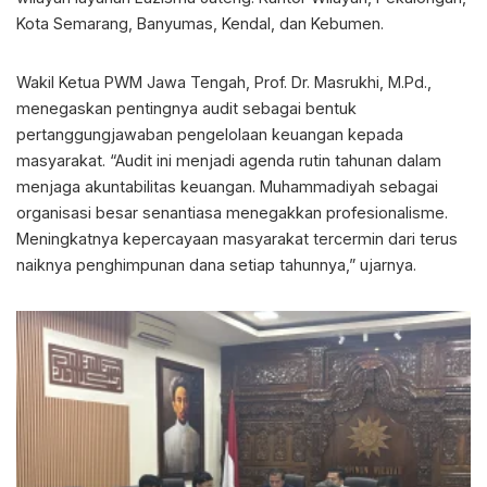
Kota Semarang, Banyumas, Kendal, dan Kebumen.
Wakil Ketua PWM Jawa Tengah, Prof. Dr. Masrukhi, M.Pd.,
menegaskan pentingnya audit sebagai bentuk
pertanggungjawaban pengelolaan keuangan kepada
masyarakat. “Audit ini menjadi agenda rutin tahunan dalam
menjaga akuntabilitas keuangan. Muhammadiyah sebagai
organisasi besar senantiasa menegakkan profesionalisme.
Meningkatnya kepercayaan masyarakat tercermin dari terus
naiknya penghimpunan dana setiap tahunnya,” ujarnya.