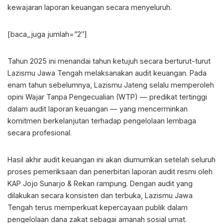
kewajaran laporan keuangan secara menyeluruh.
[baca_juga jumlah=”2″]
Tahun 2025 ini menandai tahun ketujuh secara berturut-turut
Lazismu Jawa Tengah melaksanakan audit keuangan. Pada
enam tahun sebelumnya, Lazismu Jateng selalu memperoleh
opini Wajar Tanpa Pengecualian (WTP) — predikat tertinggi
dalam audit laporan keuangan — yang mencerminkan
komitmen berkelanjutan terhadap pengelolaan lembaga
secara profesional.
Hasil akhir audit keuangan ini akan diumumkan setelah seluruh
proses pemeriksaan dan penerbitan laporan audit resmi oleh
KAP Jojo Sunarjo & Rekan rampung. Dengan audit yang
dilakukan secara konsisten dan terbuka, Lazismu Jawa
Tengah terus memperkuat kepercayaan publik dalam
pengelolaan dana zakat sebagai amanah sosial umat.