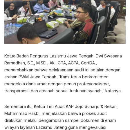
Ketua Badan Pengurus Lazismu Jawa Tengah, Dwi Swasana
Ramadhan, S.E., M.SEI., Ak., CTA, ACPA, CertDA.,
menambahkan bahwa pelaksanaan audit ini sejalan dengan
arahan PWM Jawa Tengah. “Kami terus berkomitmen
mengelola dana umat dengan penuh profesionalisme,
transparansi, dan amanah sesuai tuntunan syariah,” katanya.
Sementara itu, Ketua Tim Audit KAP Jojo Sunarjo & Rekan,
Muhammad Hasbi, menjelaskan bahwa proses audit
dilakukan melalui pengambilan sampel dokumen di enam
wilayah layanan Lazismu Jateng guna mengevaluasi