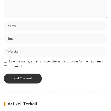
Save my name, email, and website in this browser for the next time I
comment.
Artikel Terkait