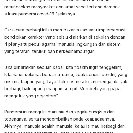
meringankan masyarakat dan umat yang terkena dampak
situasi pandemi covid-19,” jelasnya.
Cara-cara berbagi inilah merupakan salah satu implementasi
pendidikan karakter yang selalu diajarkan di sekolah dengan
4 pilar yaitu peduli agama, manusia lingkungan dan sistem
yang terarah, terukur dan berkesinambungan.
Jika diibaratkan sebuah kapal, kita tidakm ingin tenggelam,
kita harus selamat bersama-sama, tidak sendiri-sendiri, yang
miskin ataupun yang kaya. Tak bosan sekolah mengajak “yuk
berbagi, baik lapang maupun sempit. Membela yang papa,
mengetuk yang sejahtera”.
Pandemi ini menguliti manusia dari segala bungkus dan
topengnya, serta mengembalikan pada keapadaannya.
Akhirnya, manusia adalah manusia, kalau ia mau berbagi dan