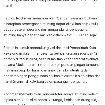
hamil”.
Taufiqu Rochman menambahkan “dengan sasaran ibu hamil,
diharapkan pencegahan stunting dapat dilakukan sejak hulu,
sebab setelah seorang ibu mengandung, pencegahan
stunting hanya dapat dilakukan dalam waktu 1000 hari saja”.
Sejauh ini, untuk mendukung visi dan misi Pemerintah Kota
Pekalongan dalam mengejar target penurunan sebanyak 12
persen di tahun 2024, saat ini fasilitas kesehatan wilayahnya
selama 1 bulan terakhir memberikan pendampingan tambahan
makanan bagi ibu hamil dan anak berisiko stunting dan
pendampingan penggunaan aplikasi elektronik siap nikah dan
hamil (Elsimil) di KUA bagi calon pasangan pengantin.
Rochman menyebutkan pengaruh terjadinya stunting selain
dipicu oleh kondisi ekonomi keluarga, kebiasaan orang tua,