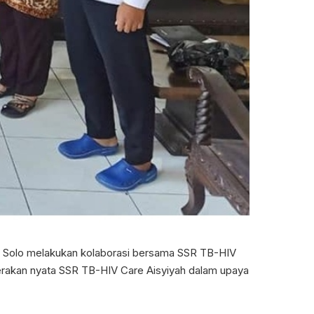
 Solo melakukan kolaborasi bersama SSR TB-HIV
akan nyata SSR TB-HIV Care Aisyiyah dalam upaya