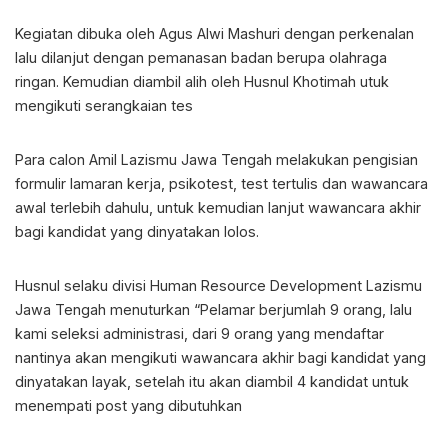
Kegiatan dibuka oleh Agus Alwi Mashuri dengan perkenalan
lalu dilanjut dengan pemanasan badan berupa olahraga
ringan. Kemudian diambil alih oleh Husnul Khotimah utuk
mengikuti serangkaian tes
Para calon Amil Lazismu Jawa Tengah melakukan pengisian
formulir lamaran kerja, psikotest, test tertulis dan wawancara
awal terlebih dahulu, untuk kemudian lanjut wawancara akhir
bagi kandidat yang dinyatakan lolos.
Husnul selaku divisi Human Resource Development Lazismu
Jawa Tengah menuturkan “Pelamar berjumlah 9 orang, lalu
kami seleksi administrasi, dari 9 orang yang mendaftar
nantinya akan mengikuti wawancara akhir bagi kandidat yang
dinyatakan layak, setelah itu akan diambil 4 kandidat untuk
menempati post yang dibutuhkan