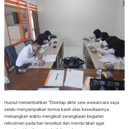
Husnul menambahkan “Disetiap akhir sesi wawancara saya
selalu menyampaikan terima kasih atas kesediaannya
meluangkan waktu mengikuti serangkaian kegiatan
rekrutmen pada hari tersebut dan mendo’akan agar