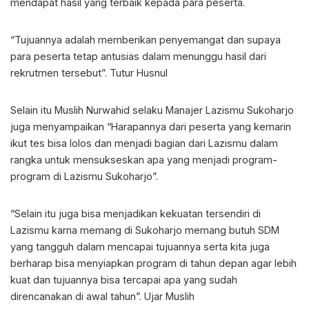
mendapat hasil yang terbaik kepada para peserta.
“Tujuannya adalah memberikan penyemangat dan supaya
para peserta tetap antusias dalam menunggu hasil dari
rekrutmen tersebut”. Tutur Husnul
Selain itu Muslih Nurwahid selaku Manajer Lazismu Sukoharjo
juga menyampaikan “Harapannya dari peserta yang kemarin
ikut tes bisa lolos dan menjadi bagian dari Lazismu dalam
rangka untuk mensukseskan apa yang menjadi program-
program di Lazismu Sukoharjo”.
“Selain itu juga bisa menjadikan kekuatan tersendiri di
Lazismu karna memang di Sukoharjo memang butuh SDM
yang tangguh dalam mencapai tujuannya serta kita juga
berharap bisa menyiapkan program di tahun depan agar lebih
kuat dan tujuannya bisa tercapai apa yang sudah
direncanakan di awal tahun”. Ujar Muslih