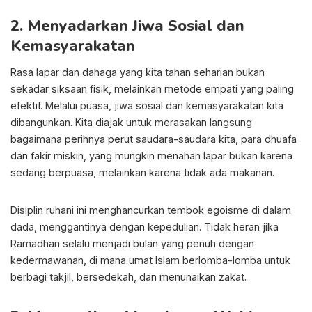
2. Menyadarkan Jiwa Sosial dan
Kemasyarakatan
Rasa lapar dan dahaga yang kita tahan seharian bukan
sekadar siksaan fisik, melainkan metode empati yang paling
efektif. Melalui puasa, jiwa sosial dan kemasyarakatan kita
dibangunkan. Kita diajak untuk merasakan langsung
bagaimana perihnya perut saudara-saudara kita, para dhuafa
dan fakir miskin, yang mungkin menahan lapar bukan karena
sedang berpuasa, melainkan karena tidak ada makanan.
Disiplin ruhani ini menghancurkan tembok egoisme di dalam
dada, menggantinya dengan kepedulian. Tidak heran jika
Ramadhan selalu menjadi bulan yang penuh dengan
kedermawanan, di mana umat Islam berlomba-lomba untuk
berbagi takjil, bersedekah, dan menunaikan zakat.