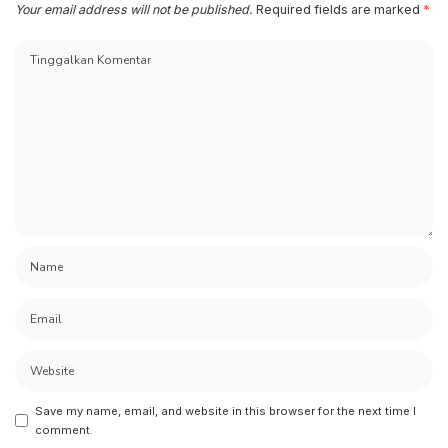
Your email address will not be published.
Required fields are marked
*
Save my name, email, and website in this browser for the next time I
comment.