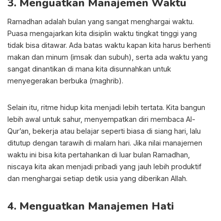
3. Menguatkan Manajemen Waktu
Ramadhan adalah bulan yang sangat menghargai waktu.
Puasa mengajarkan kita disiplin waktu tingkat tinggi yang
tidak bisa ditawar. Ada batas waktu kapan kita harus berhenti
makan dan minum (imsak dan subuh), serta ada waktu yang
sangat dinantikan di mana kita disunnahkan untuk
menyegerakan berbuka (maghrib).
Selain itu, ritme hidup kita menjadi lebih tertata. Kita bangun
lebih awal untuk sahur, menyempatkan diri membaca Al-
Qur’an, bekerja atau belajar seperti biasa di siang hari, lalu
ditutup dengan tarawih di malam hari. Jika nilai manajemen
waktu ini bisa kita pertahankan di luar bulan Ramadhan,
niscaya kita akan menjadi pribadi yang jauh lebih produktif
dan menghargai setiap detik usia yang diberikan Allah.
4. Menguatkan Manajemen Hati