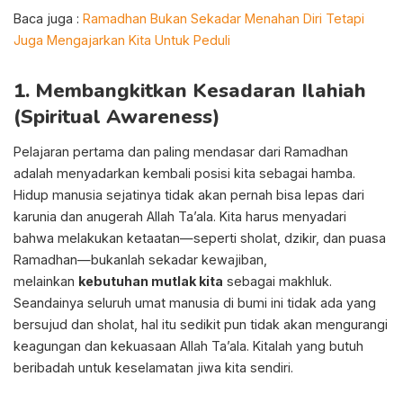
Baca juga :
Ramadhan Bukan Sekadar Menahan Diri Tetapi
Juga Mengajarkan Kita Untuk Peduli
1. Membangkitkan Kesadaran Ilahiah
(Spiritual Awareness)
Pelajaran pertama dan paling mendasar dari Ramadhan
adalah menyadarkan kembali posisi kita sebagai hamba.
Hidup manusia sejatinya tidak akan pernah bisa lepas dari
karunia dan anugerah Allah Ta’ala. Kita harus menyadari
bahwa melakukan ketaatan—seperti sholat, dzikir, dan puasa
Ramadhan—bukanlah sekadar kewajiban,
melainkan
kebutuhan mutlak kita
sebagai makhluk.
Seandainya seluruh umat manusia di bumi ini tidak ada yang
bersujud dan sholat, hal itu sedikit pun tidak akan mengurangi
keagungan dan kekuasaan Allah Ta’ala. Kitalah yang butuh
beribadah untuk keselamatan jiwa kita sendiri.