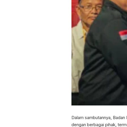
Dalam sambutannya, Badan P
dengan berbagai pihak, terma