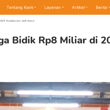
Tentang Kami
Layanan
Artikel
Berita
2025, Kolaborasi Jadi Kunci
a Bidik Rp8 Miliar di 2