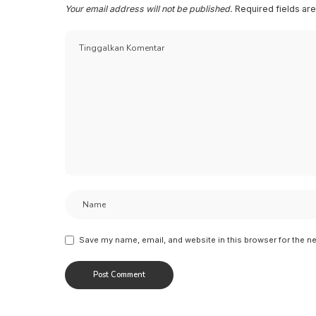
Your email address will not be published.
Required fields a
Save my name, email, and website in this browser for the n