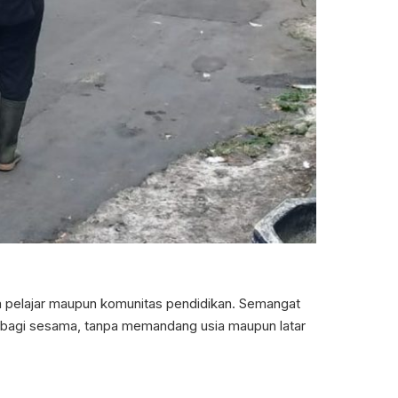
ra pelajar maupun komunitas pendidikan. Semangat
si bagi sesama, tanpa memandang usia maupun latar