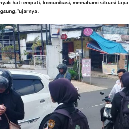
nyak hal: empati, komunikasi, memahami situasi lap
gsung,”ujarnya.