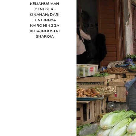
KEMANUSIAAN
DI NEGERI
KINANAH: DARI
DINGINNYA
KAIRO HINGGA
KOTA INDUSTRI
SHARQIA