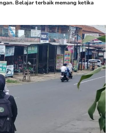
angan. Belajar terbaik memang ketika