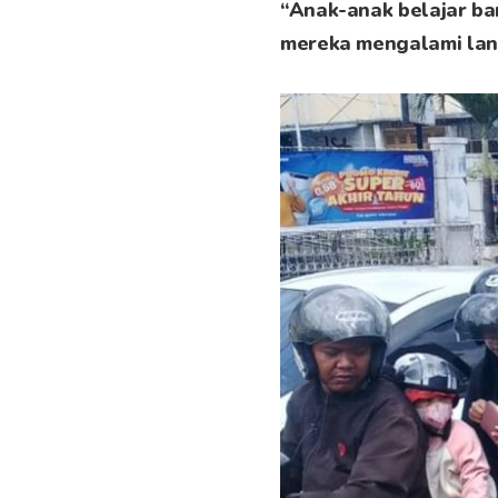
“Anak-anak belajar ba
mereka mengalami lan