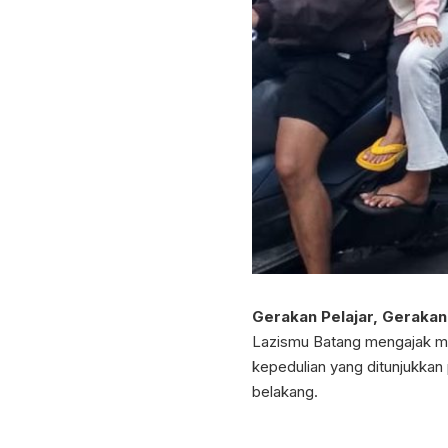
Gerakan Pelajar, Gerakan
Lazismu Batang mengajak mas
kepedulian yang ditunjukkan
belakang.