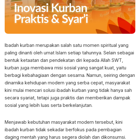
Ibadah kurban merupakan salah satu momen spiritual yang
paling dinanti oleh umat Islam setiap tahunnya. Selain sebagai
bentuk ketaatan dan pendekatan diri kepada Allah SWT,
kurban juga membawa misi sosial yang sangat kuat, yaitu
berbagi kebahagiaan dengan sesama. Namun, seiring dengan
dinamika kehidupan modern yang serba cepat, masyarakat
kini mulai mencari solusi ibadah kurban yang tidak hanya sah
secara syariat, tetapi juga praktis dan memberikan dampak
sosial yang lebih luas serta berkelanjutan.
Menjawab kebutuhan masyarakat modern tersebut, kini
ibadah kurban tidak sekadar berfokus pada pembagian
daging mentah yang harus segera diolah dan dikonsumsi.