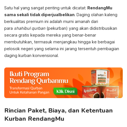
Satu hal yang sangat penting untuk dicatat:
RendangMu
sama sekali tidak diperjualbelikan
. Daging olahan kaleng
berkualitas premium ini adalah murni amanah dari
para
shahibul qurban
(pekurban) yang akan didistribusikan
secara gratis kepada mereka yang benar-benar
membutuhkan, termasuk menjangkau hingga ke berbagai
pelosok negeri yang selama ini jarang tersentuh pembagian
daging kurban konvensional.
Rincian Paket, Biaya, dan Ketentuan
Kurban RendangMu