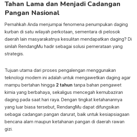
Tahan Lama dan Menjadi Cadangan
Pangan Nasional
Pernahkah Anda menjumpai fenomena penumpukan daging
kurban di satu wilayah perkotaan, sementara di pelosok
daerah lain masyarakatnya kesulitan mendapatkan daging? Di
sinilah RendangMu hadir sebagai solusi pemerataan yang
strategis.
Tujuan utama dari proses pengalengan menggunakan
teknologi modern ini adalah untuk mengawetkan daging agar
mampu bertahan hingga
2 tahun
tanpa bahan pengawet
kimia yang berbahaya, sekaligus mencegah kemubaziran
daging pada saat hari raya. Dengan tingkat ketahanannya
yang luar biasa tersebut, RendangMu dapat difungsikan
sebagai cadangan pangan darurat, baik untuk kesiapsiagaan
bencana alam maupun ketahanan pangan di daerah rawan
gizi.