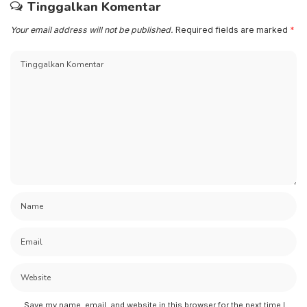
Tinggalkan Komentar
Your email address will not be published.
Required fields are marked
*
Save my name, email, and website in this browser for the next time I