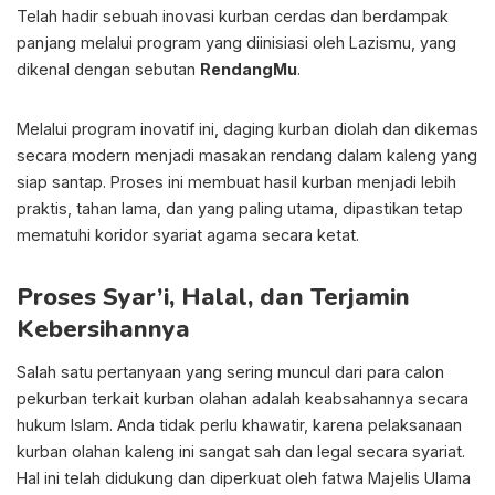
Telah hadir sebuah inovasi kurban cerdas dan berdampak
panjang melalui program yang diinisiasi oleh Lazismu, yang
dikenal dengan sebutan
RendangMu
.
Melalui program inovatif ini, daging kurban diolah dan dikemas
secara modern menjadi masakan rendang dalam kaleng yang
siap santap. Proses ini membuat hasil kurban menjadi lebih
praktis, tahan lama, dan yang paling utama, dipastikan tetap
mematuhi koridor syariat agama secara ketat.
Proses Syar’i, Halal, dan Terjamin
Kebersihannya
Salah satu pertanyaan yang sering muncul dari para calon
pekurban terkait kurban olahan adalah keabsahannya secara
hukum Islam. Anda tidak perlu khawatir, karena pelaksanaan
kurban olahan kaleng ini sangat sah dan legal secara syariat.
Hal ini telah didukung dan diperkuat oleh fatwa Majelis Ulama