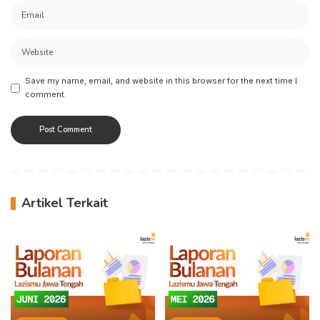
Save my name, email, and website in this browser for the next time I
comment.
Artikel Terkait