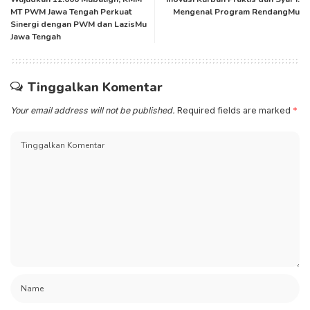
MT PWM Jawa Tengah Perkuat
Mengenal Program RendangMu
Sinergi dengan PWM dan LazisMu
Jawa Tengah
Tinggalkan Komentar
Your email address will not be published.
Required fields are marked
*