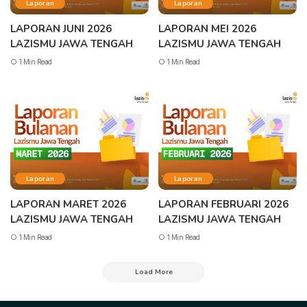
Laporan
Laporan
LAPORAN JUNI 2026
LAPORAN MEI 2026
LAZISMU JAWA TENGAH
LAZISMU JAWA TENGAH
1 Min Read
1 Min Read
Laporan
Laporan
LAPORAN MARET 2026
LAPORAN FEBRUARI 2026
LAZISMU JAWA TENGAH
LAZISMU JAWA TENGAH
1 Min Read
1 Min Read
Load More