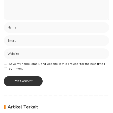
Save my name, email, and website in this browser for the next time I
comment.
Artikel Terkait