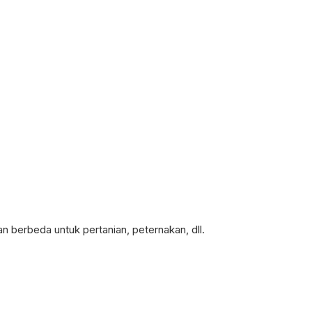
 berbeda untuk pertanian, peternakan, dll.