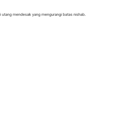
i utang mendesak yang mengurangi batas nishab.