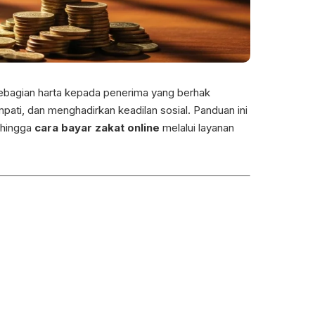
ebagian harta kepada penerima yang berhak
pati, dan menghadirkan keadilan sosial. Panduan ini
 hingga
cara bayar zakat online
melalui layanan