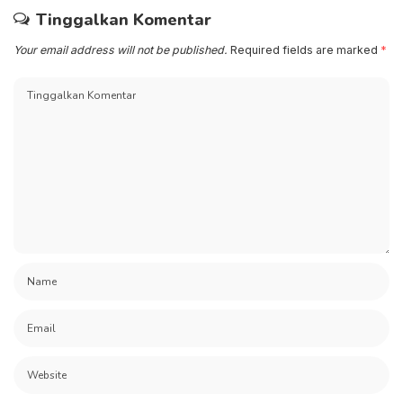
Tinggalkan Komentar
Your email address will not be published.
Required fields are marked
*