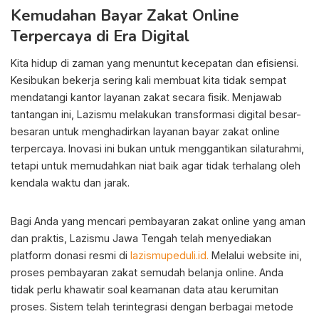
Kemudahan Bayar Zakat Online
Terpercaya di Era Digital
Kita hidup di zaman yang menuntut kecepatan dan efisiensi.
Kesibukan bekerja sering kali membuat kita tidak sempat
mendatangi kantor layanan zakat secara fisik. Menjawab
tantangan ini, Lazismu melakukan transformasi digital besar-
besaran untuk menghadirkan layanan bayar zakat online
terpercaya. Inovasi ini bukan untuk menggantikan silaturahmi,
tetapi untuk memudahkan niat baik agar tidak terhalang oleh
kendala waktu dan jarak.
Bagi Anda yang mencari pembayaran zakat online yang aman
dan praktis, Lazismu Jawa Tengah telah menyediakan
platform donasi resmi di
lazismupeduli.id.
Melalui website ini,
proses pembayaran zakat semudah belanja online. Anda
tidak perlu khawatir soal keamanan data atau kerumitan
proses. Sistem telah terintegrasi dengan berbagai metode