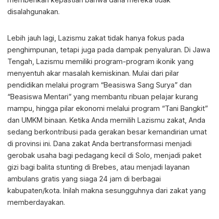
disalahgunakan.
Lebih jauh lagi, Lazismu zakat tidak hanya fokus pada
penghimpunan, tetapi juga pada dampak penyaluran. Di Jawa
Tengah, Lazismu memiliki program-program ikonik yang
menyentuh akar masalah kemiskinan. Mulai dari pilar
pendidikan melalui program “Beasiswa Sang Surya” dan
“Beasiswa Mentari” yang membantu ribuan pelajar kurang
mampu, hingga pilar ekonomi melalui program “Tani Bangkit”
dan UMKM binaan. Ketika Anda memilih Lazismu zakat, Anda
sedang berkontribusi pada gerakan besar kemandirian umat
di provinsi ini. Dana zakat Anda bertransformasi menjadi
gerobak usaha bagi pedagang kecil di Solo, menjadi paket
gizi bagi balita stunting di Brebes, atau menjadi layanan
ambulans gratis yang siaga 24 jam di berbagai
kabupaten/kota. Inilah makna sesungguhnya dari zakat yang
memberdayakan.