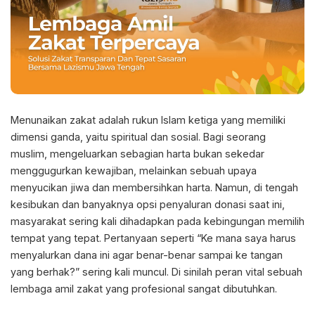
Menunaikan zakat adalah rukun Islam ketiga yang memiliki
dimensi ganda, yaitu spiritual dan sosial. Bagi seorang
muslim, mengeluarkan sebagian harta bukan sekedar
menggugurkan kewajiban, melainkan sebuah upaya
menyucikan jiwa dan membersihkan harta. Namun, di tengah
kesibukan dan banyaknya opsi penyaluran donasi saat ini,
masyarakat sering kali dihadapkan pada kebingungan memilih
tempat yang tepat. Pertanyaan seperti “Ke mana saya harus
menyalurkan dana ini agar benar-benar sampai ke tangan
yang berhak?” sering kali muncul. Di sinilah peran vital sebuah
lembaga amil zakat yang profesional sangat dibutuhkan.