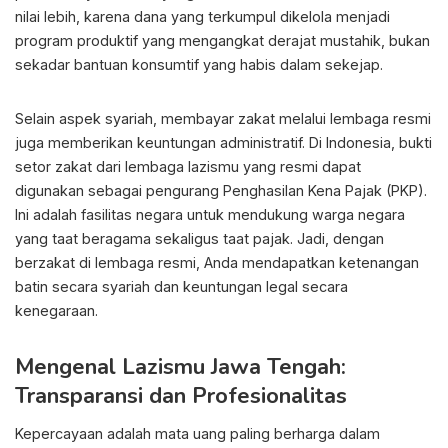
nilai lebih, karena dana yang terkumpul dikelola menjadi
program produktif yang mengangkat derajat mustahik, bukan
sekadar bantuan konsumtif yang habis dalam sekejap.
Selain aspek syariah, membayar zakat melalui lembaga resmi
juga memberikan keuntungan administratif. Di Indonesia, bukti
setor zakat dari lembaga lazismu yang resmi dapat
digunakan sebagai pengurang Penghasilan Kena Pajak (PKP).
Ini adalah fasilitas negara untuk mendukung warga negara
yang taat beragama sekaligus taat pajak. Jadi, dengan
berzakat di lembaga resmi, Anda mendapatkan ketenangan
batin secara syariah dan keuntungan legal secara
kenegaraan.
Mengenal Lazismu Jawa Tengah:
Transparansi dan Profesionalitas
Kepercayaan adalah mata uang paling berharga dalam