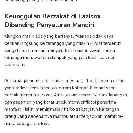
Keunggulan Berzakat di Lazismu
Dibanding Penyaluran Mandiri
Mungkin masih ada yang bertanya, “Kenapa tidak saya
berikan langsung ke tetangga yang miskin?” Niat tersebut
sangat mulia, namun menyalurkan lazismu zakat melalui
lembaga menawarkan dampak yang jauh lebih luas dan
sistematis.
Pertama, jaminan tepat sasaran (Asnaf). Tidak semua orang
yang terlihat miskin masuk dalam kategori 8 asnaf yang
berhak menerima zakat. Amil Lazismu memiliki data lapangan
dan asesmen yang ketat untuk memverifikasi penerima
manfaat. Hal ini meminimalisir risiko zakat jatuh ke tangan
orang yang sebenarnya mampu atau menjadikan meminta-
minta sebagai profesi.