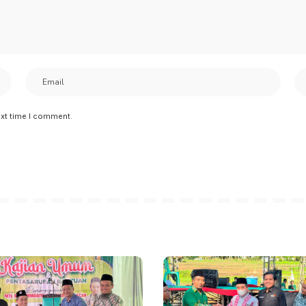
ext time I comment.