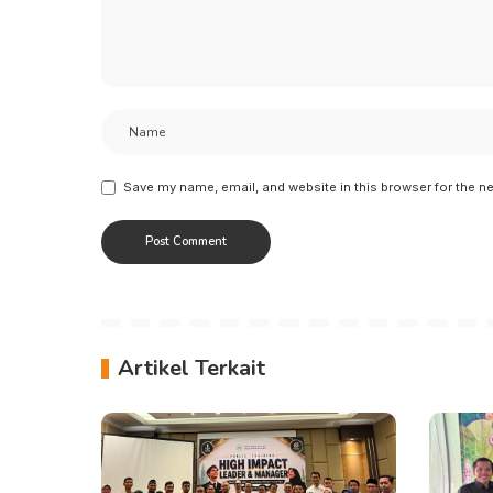
Save my name, email, and website in this browser for the n
Artikel Terkait