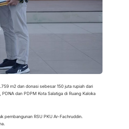
.759 m2 dan donasi sebesar 150 juta rupiah dari
, PDNA dan PDPM Kota Salatiga di Ruang Kaloka
untuk pembangunan RSU PKU Ar-Fachruddin.
na.