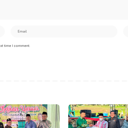
ext time I comment.