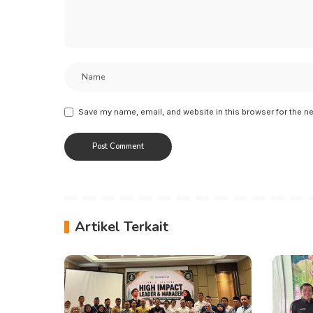
Save my name, email, and website in this browser for the n
Artikel Terkait