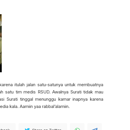
karena itulah jalan satu-satunya untuk membuatnya
ah satu tim medis RSUD. Awalnya Surati tidak mau
rasi Surati tinggal menunggu kamar inapnya karena
edia kala. Aamiin yaa rabbal’alamiin.