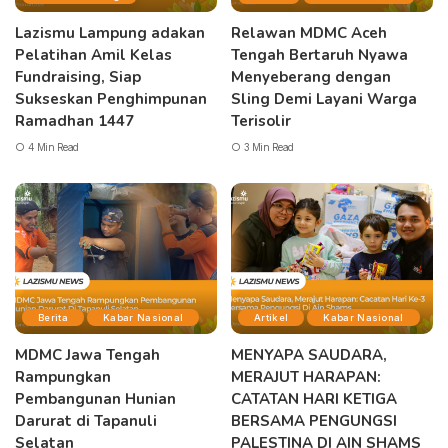
Lazismu Lampung adakan
Relawan MDMC Aceh
Pelatihan Amil Kelas
Tengah Bertaruh Nyawa
Fundraising, Siap
Menyeberang dengan
Sukseskan Penghimpunan
Sling Demi Layani Warga
Ramadhan 1447
Terisolir
4 Min Read
3 Min Read
Berita
Kabar Nasional
Artikel
Kabar Nasional
MDMC Jawa Tengah
MENYAPA SAUDARA,
Rampungkan
MERAJUT HARAPAN:
Pembangunan Hunian
CATATAN HARI KETIGA
Darurat di Tapanuli
BERSAMA PENGUNGSI
Selatan
PALESTINA DI AIN SHAMS