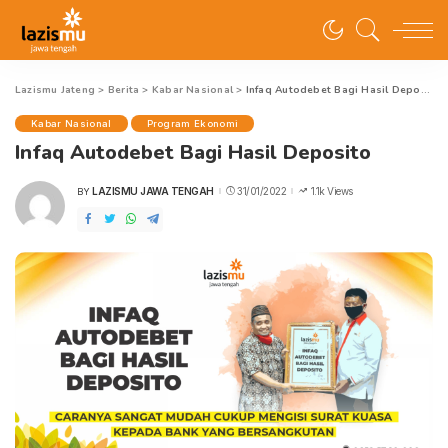
Lazismu Jateng
>
Berita
>
Kabar Nasional
>
Infaq Autodebet Bagi Hasil Deposito
Kabar Nasional
Program Ekonomi
Infaq Autodebet Bagi Hasil Deposito
LAZISMU JAWA TENGAH
31/01/2022
1.1k Views
BY
POSTED
BY