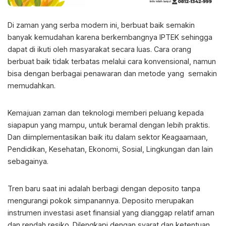
Di zaman yang serba modern ini, berbuat baik semakin
banyak kemudahan karena berkembangnya IPTEK sehingga
dapat di ikuti oleh masyarakat secara luas. Cara orang
berbuat baik tidak terbatas melalui cara konvensional, namun
bisa dengan berbagai penawaran dan metode yang semakin
memudahkan.
Kemajuan zaman dan teknologi memberi peluang kepada
siapapun yang mampu, untuk beramal dengan lebih praktis.
Dan diimplementasikan baik itu dalam sektor Keagaamaan,
Pendidikan, Kesehatan, Ekonomi, Sosial, Lingkungan dan lain
sebagainya.
Tren baru saat ini adalah berbagi dengan deposito tanpa
mengurangi pokok simpanannya. Deposito merupakan
instrumen investasi aset finansial yang dianggap relatif aman
dan rendah resiko. Dilengkapi dengan syarat dan ketentuan