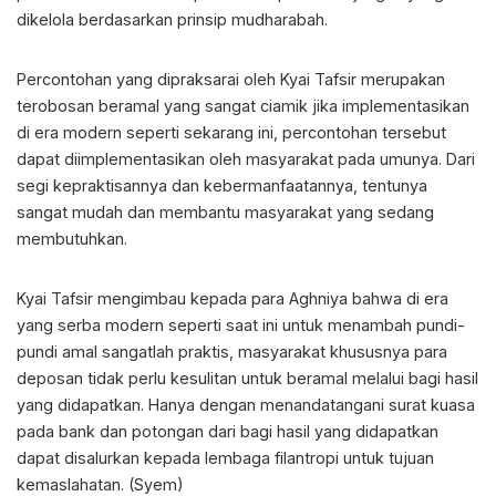
dikelola berdasarkan prinsip mudharabah.
Percontohan yang dipraksarai oleh Kyai Tafsir merupakan
terobosan beramal yang sangat ciamik jika implementasikan
di era modern seperti sekarang ini, percontohan tersebut
dapat diimplementasikan oleh masyarakat pada umunya. Dari
segi kepraktisannya dan kebermanfaatannya, tentunya
sangat mudah dan membantu masyarakat yang sedang
membutuhkan.
Kyai Tafsir mengimbau kepada para Aghniya bahwa di era
yang serba modern seperti saat ini untuk menambah pundi-
pundi amal sangatlah praktis, masyarakat khususnya para
deposan tidak perlu kesulitan untuk beramal melalui bagi hasil
yang didapatkan. Hanya dengan menandatangani surat kuasa
pada bank dan potongan dari bagi hasil yang didapatkan
dapat disalurkan kepada lembaga filantropi untuk tujuan
kemaslahatan. (Syem)