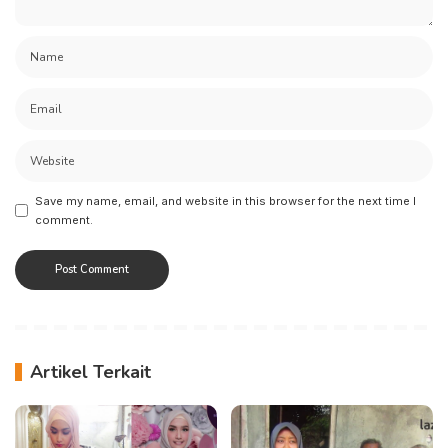
Save my name, email, and website in this browser for the next time I
comment.
Artikel Terkait