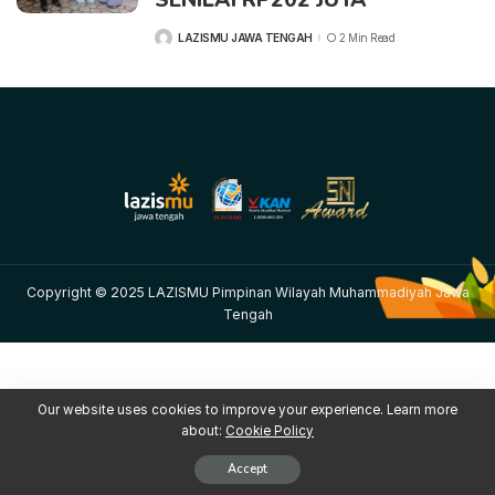
LAZISMU JAWA TENGAH
2 Min Read
Copyright © 2025 LAZISMU Pimpinan Wilayah Muhammadiyah Jawa
Tengah
Our website uses cookies to improve your experience. Learn more
about:
Cookie Policy
Accept