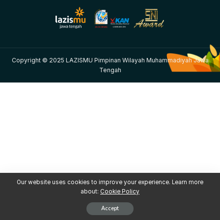
Copyright © 2025 LAZISMU Pimpinan Wilayah Muhammadiyah Jawa
Tengah
Our website uses cookies to improve your experience. Learn more
about:
Cookie Policy
Accept