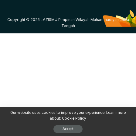
Copyright © 2025 LAZISMU Pimpinan Wilayah Muhammadiyah Jawa
Tengah
Our website uses cookies to improve your experience. Learn more
about:
Cookie Policy
Accept