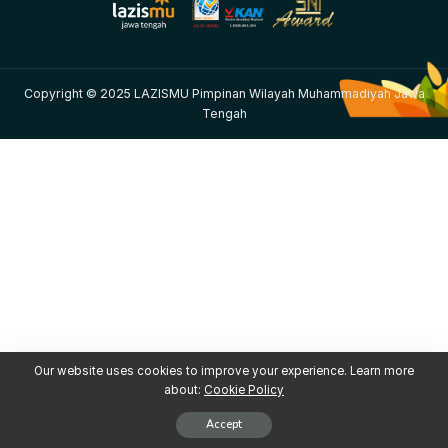
Copyright © 2025 LAZISMU Pimpinan Wilayah Muhammadiyah Jawa
Tengah
Our website uses cookies to improve your experience. Learn more
about:
Cookie Policy
Accept