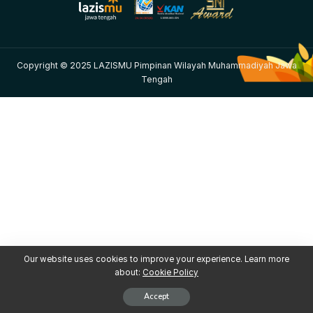
Copyright © 2025 LAZISMU Pimpinan Wilayah Muhammadiyah Jawa
Tengah
Our website uses cookies to improve your experience. Learn more
about:
Cookie Policy
Accept