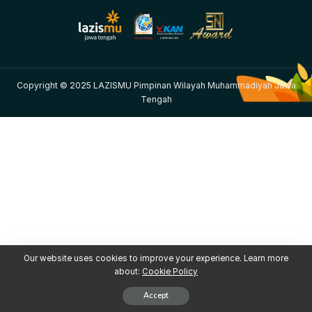
Copyright © 2025 LAZISMU Pimpinan Wilayah Muhammadiyah Jawa
Tengah
Our website uses cookies to improve your experience. Learn more
about:
Cookie Policy
Accept