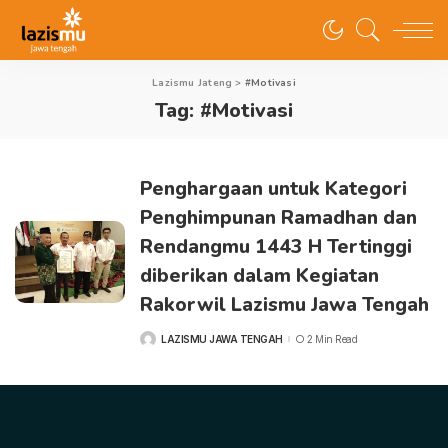
Lazismu Jateng
>
#Motivasi
Tag:
#Motivasi
Penghargaan untuk Kategori
Penghimpunan Ramadhan dan
Rendangmu 1443 H Tertinggi
diberikan dalam Kegiatan
Rakorwil Lazismu Jawa Tengah
LAZISMU JAWA TENGAH
2 Min Read