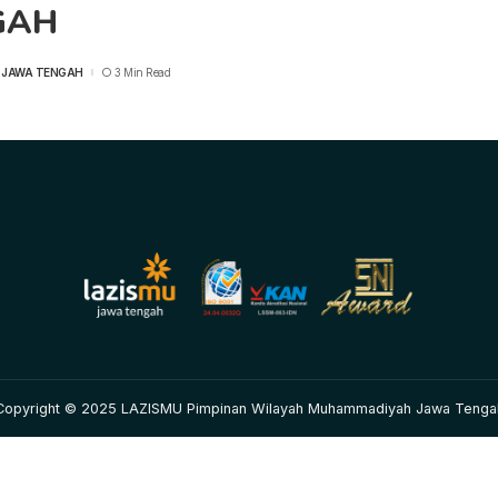
GAH
 JAWA TENGAH
3 Min Read
Copyright © 2025 LAZISMU Pimpinan Wilayah Muhammadiyah Jawa Tenga