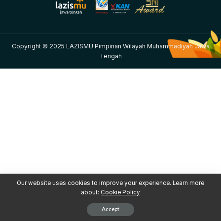
Copyright © 2025 LAZISMU Pimpinan Wilayah Muhammadiyah Jawa
Tengah
Our website uses cookies to improve your experience. Learn more
about:
Cookie Policy
Accept