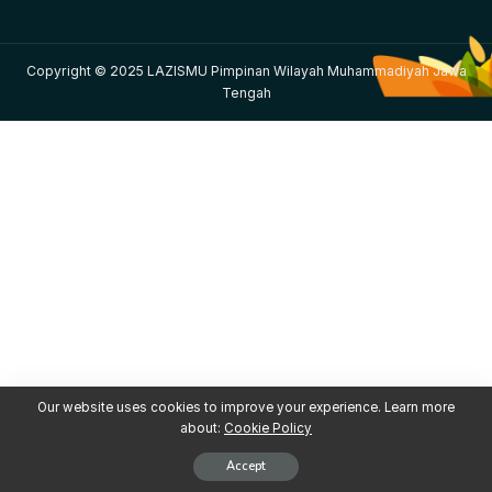
Copyright © 2025 LAZISMU Pimpinan Wilayah Muhammadiyah Jawa
Tengah
Our website uses cookies to improve your experience. Learn more
about:
Cookie Policy
Accept