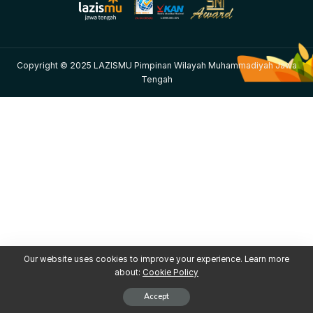
Copyright © 2025 LAZISMU Pimpinan Wilayah Muhammadiyah Jawa
Tengah
Our website uses cookies to improve your experience. Learn more
about:
Cookie Policy
Accept