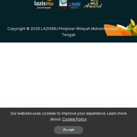
Copyright © 2025 LAZISMU Pimpinan Wilayah Muhammadiyah Jawa
Tengah
Our website uses cookies to improve your experience. Learn more
about:
Cookie Policy
Accept