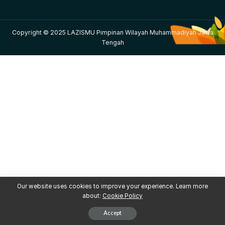
Copyright © 2025 LAZISMU Pimpinan Wilayah Muhammadiyah Jawa
Tengah
Our website uses cookies to improve your experience. Learn more
about:
Cookie Policy
Accept