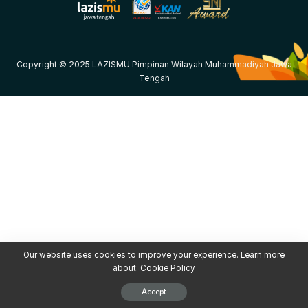
Copyright © 2025 LAZISMU Pimpinan Wilayah Muhammadiyah Jawa
Tengah
Our website uses cookies to improve your experience. Learn more
about:
Cookie Policy
Accept