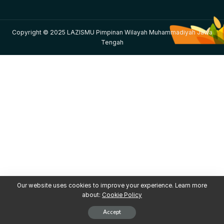
Copyright © 2025 LAZISMU Pimpinan Wilayah Muhammadiyah Jawa
Tengah
Our website uses cookies to improve your experience. Learn more
about:
Cookie Policy
Accept